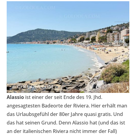
Alassio
ist einer der seit Ende des 19. Jhd.
angesagtesten Badeorte der Riviera. Hier erhält man
das Urlaubsgefühl der 80er Jahre quasi gratis. Und
das hat seinen Grund. Denn Alassio hat (und das ist
an der italienischen Riviera nicht immer der Fall)