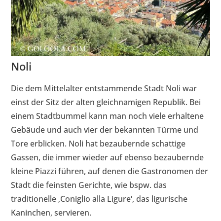
Noli
Die dem Mittelalter entstammende Stadt Noli war
einst der Sitz der alten gleichnamigen Republik. Bei
einem Stadtbummel kann man noch viele erhaltene
Gebäude und auch vier der bekannten Türme und
Tore erblicken. Noli hat bezaubernde schattige
Gassen, die immer wieder auf ebenso bezaubernde
kleine Piazzi führen, auf denen die Gastronomen der
Stadt die feinsten Gerichte, wie bspw. das
traditionelle ‚Coniglio alla Ligure‘, das ligurische
Kaninchen, servieren.