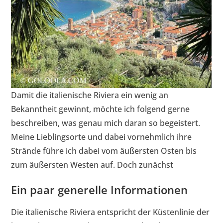
Damit die italienische Riviera ein wenig an
Bekanntheit gewinnt, möchte ich folgend gerne
beschreiben, was genau mich daran so begeistert.
Meine Lieblingsorte und dabei vornehmlich ihre
Strände führe ich dabei vom äußersten Osten bis
zum äußersten Westen auf. Doch zunächst
Ein paar generelle Informationen
Die italienische Riviera entspricht der Küstenlinie der