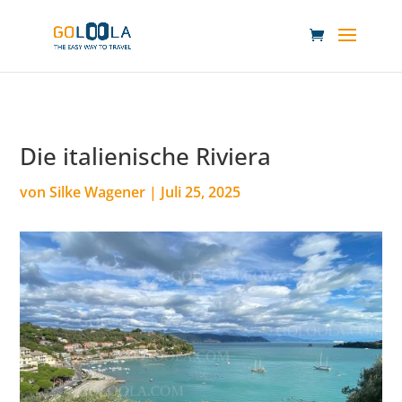
Die italienische Riviera
von
Silke Wagener
|
Juli 25, 2025