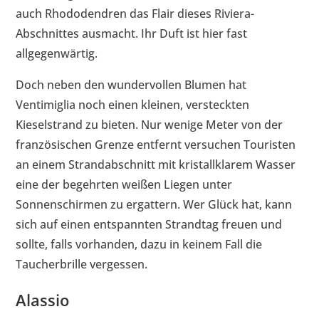
auch Rhododendren das Flair dieses Riviera-
Abschnittes ausmacht. Ihr Duft ist hier fast
allgegenwärtig.
Doch neben den wundervollen Blumen hat
Ventimiglia noch einen kleinen, versteckten
Kieselstrand zu bieten. Nur wenige Meter von der
französischen Grenze entfernt versuchen Touristen
an einem Strandabschnitt mit kristallklarem Wasser
eine der begehrten weißen Liegen unter
Sonnenschirmen zu ergattern. Wer Glück hat, kann
sich auf einen entspannten Strandtag freuen und
sollte, falls vorhanden, dazu in keinem Fall die
Taucherbrille vergessen.
Alassio