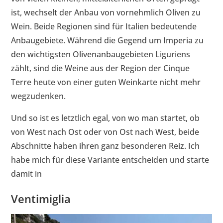
ist, wechselt der Anbau von vornehmlich Oliven zu
Wein. Beide Regionen sind für Italien bedeutende
Anbaugebiete. Während die Gegend um Imperia zu
den wichtigsten Olivenanbaugebieten Liguriens
zählt, sind die Weine aus der Region der Cinque
Terre heute von einer guten Weinkarte nicht mehr
wegzudenken.
Und so ist es letztlich egal, von wo man startet, ob
von West nach Ost oder von Ost nach West, beide
Abschnitte haben ihren ganz besonderen Reiz. Ich
habe mich für diese Variante entscheiden und starte
damit in
Ventimiglia