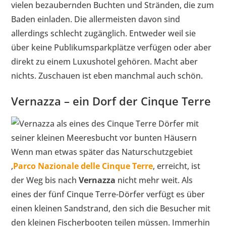
vielen bezaubernden Buchten und Stränden, die zum
Baden einladen. Die allermeisten davon sind
allerdings schlecht zugänglich. Entweder weil sie
über keine Publikumsparkplätze verfügen oder aber
direkt zu einem Luxushotel gehören. Macht aber
nichts. Zuschauen ist eben manchmal auch schön.
Vernazza – ein Dorf der Cinque Terre
Wenn man etwas später das Naturschutzgebiet
‚
Parco Nazionale delle Cinque Terre
‚ erreicht, ist
der Weg bis nach
Vernazza
nicht mehr weit. Als
eines der fünf Cinque Terre-Dörfer verfügt es über
einen kleinen Sandstrand, den sich die Besucher mit
den kleinen Fischerbooten teilen müssen. Immerhin