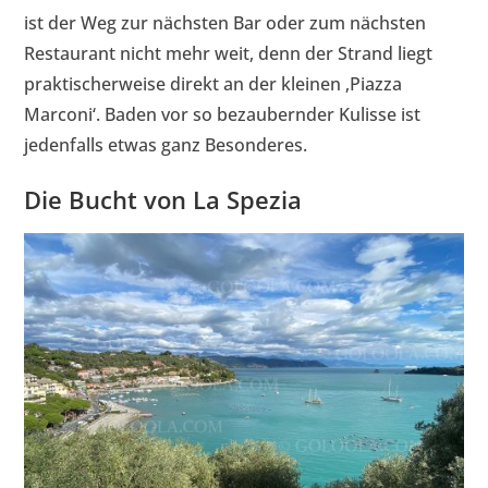
ist der Weg zur nächsten Bar oder zum nächsten
Restaurant nicht mehr weit, denn der Strand liegt
praktischerweise direkt an der kleinen ‚Piazza
Marconi‘. Baden vor so bezaubernder Kulisse ist
jedenfalls etwas ganz Besonderes.
Die Bucht von La Spezia