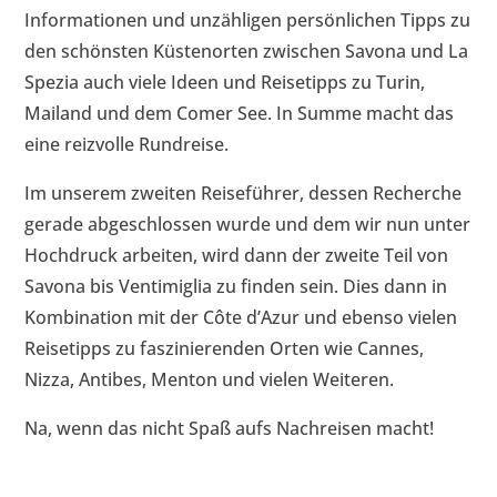
Informationen und unzähligen persönlichen Tipps zu
den schönsten Küstenorten zwischen Savona und La
Spezia auch viele Ideen und Reisetipps zu Turin,
Mailand und dem Comer See. In Summe macht das
eine reizvolle Rundreise.
Im unserem zweiten Reiseführer, dessen Recherche
gerade abgeschlossen wurde und dem wir nun unter
Hochdruck arbeiten, wird dann der zweite Teil von
Savona bis Ventimiglia zu finden sein. Dies dann in
Kombination mit der Côte d’Azur und ebenso vielen
Reisetipps zu faszinierenden Orten wie Cannes,
Nizza, Antibes, Menton und vielen Weiteren.
Na, wenn das nicht Spaß aufs Nachreisen macht!