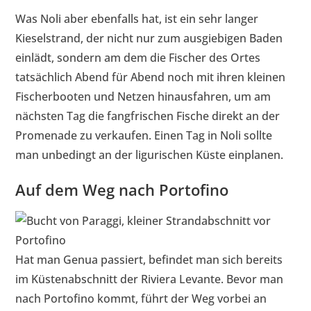
Was Noli aber ebenfalls hat, ist ein sehr langer
Kieselstrand, der nicht nur zum ausgiebigen Baden
einlädt, sondern am dem die Fischer des Ortes
tatsächlich Abend für Abend noch mit ihren kleinen
Fischerbooten und Netzen hinausfahren, um am
nächsten Tag die fangfrischen Fische direkt an der
Promenade zu verkaufen. Einen Tag in Noli sollte
man unbedingt an der ligurischen Küste einplanen.
Auf dem Weg nach Portofino
Hat man Genua passiert, befindet man sich bereits
im Küstenabschnitt der Riviera Levante. Bevor man
nach Portofino kommt, führt der Weg vorbei an