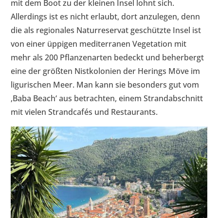
mit dem Boot zu der kleinen Insel lohnt sich.
Allerdings ist es nicht erlaubt, dort anzulegen, denn
die als regionales Naturreservat geschützte Insel ist
von einer üppigen mediterranen Vegetation mit
mehr als 200 Pflanzenarten bedeckt und beherbergt
eine der größten Nistkolonien der Herings Möve im
ligurischen Meer. Man kann sie besonders gut vom
‚Baba Beach‘ aus betrachten, einem Strandabschnitt
mit vielen Strandcafés und Restaurants.