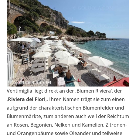
Ventimiglia liegt direkt an der ‚Blumen Riviera‘, der
‚
Riviera dei Fiori
‚. Ihren Namen trägt sie zum einen
aufgrund der charakteristischen Blumenfelder und
Blumenmärkte, zum anderen auch weil der Reichtum
an Rosen, Begonien, Nelken und Kamelien, Zitronen-
und Orangenbäume sowie Oleander und teilweise