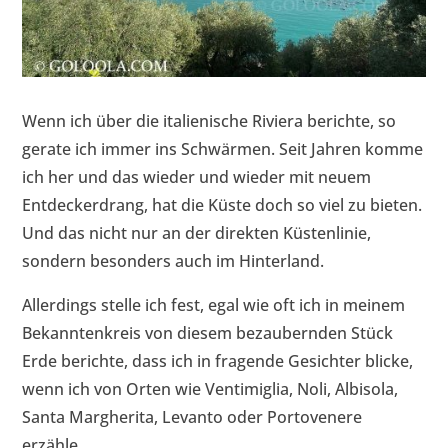
Wenn ich über die italienische Riviera berichte, so
gerate ich immer ins Schwärmen. Seit Jahren komme
ich her und das wieder und wieder mit neuem
Entdeckerdrang, hat die Küste doch so viel zu bieten.
Und das nicht nur an der direkten Küstenlinie,
sondern besonders auch im Hinterland.
Allerdings stelle ich fest, egal wie oft ich in meinem
Bekanntenkreis von diesem bezaubernden Stück
Erde berichte, dass ich in fragende Gesichter blicke,
wenn ich von Orten wie Ventimiglia, Noli, Albisola,
Santa Margherita, Levanto oder Portovenere
erzähle.