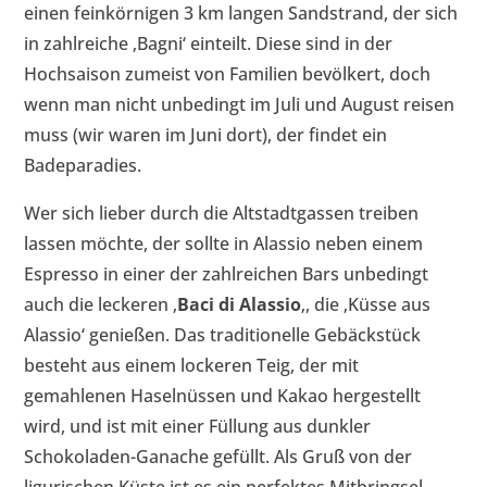
einen feinkörnigen 3 km langen Sandstrand, der sich
in zahlreiche ‚Bagni‘ einteilt. Diese sind in der
Hochsaison zumeist von Familien bevölkert, doch
wenn man nicht unbedingt im Juli und August reisen
muss (wir waren im Juni dort), der findet ein
Badeparadies.
Wer sich lieber durch die Altstadtgassen treiben
lassen möchte, der sollte in Alassio neben einem
Espresso in einer der zahlreichen Bars unbedingt
auch die leckeren ‚
Baci di Alassio
‚, die ‚Küsse aus
Alassio‘ genießen. Das traditionelle Gebäckstück
besteht aus einem lockeren Teig, der mit
gemahlenen Haselnüssen und Kakao hergestellt
wird, und ist mit einer Füllung aus dunkler
Schokoladen-Ganache gefüllt. Als Gruß von der