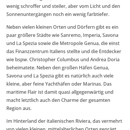
wenig schroffer und steiler, aber vom Licht und den
Sonnenuntergängen noch ein wenig farbtiefer.
Neben vielen kleinen Orten und Dörfern gibt es ein
paar größere Städte wie Sanremo, Imperia, Savona
und La Spezia sowie die Metropole Genua, die einst
das Finanzzentrum Italiens stellte und die Entdecker
wie bspw. Christopher Columbus und Andrea Doria
beheimatete. Neben den großen Häfen Genua,
Savona und La Spezia gibt es natürlich auch viele
kleine, aber feine Yachthäfen oder Marinas. Das
maritime Flair ist damit quasi allgegenwärtig und
macht letztlich auch den Charme der gesamten
Region aus.
Im Hinterland der italienischen Riviera, das vermehrt
von vielen kleinen, mittelalterlichen Orten geprägt