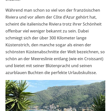
Während man schon so viel von der französischen
Riviera und vor allem der Côte d’Azur gehört hat,
scheint die italienische Riviera trotz ihrer Schönheit
offenbar viel weniger bekannt zu sein. Dabei
schmiegt sich der über 300 Kilometer lange
Küstenstrich, den manche sogar als einen der
schönsten Küstenabschnitte der Welt bezeichnen, so
schön an der Meereslinie entlang (wie ein Croissant)
und bietet mit seiner Blütenpracht und seinen
azurblauen Buchten die perfekte Urlaubskulisse.