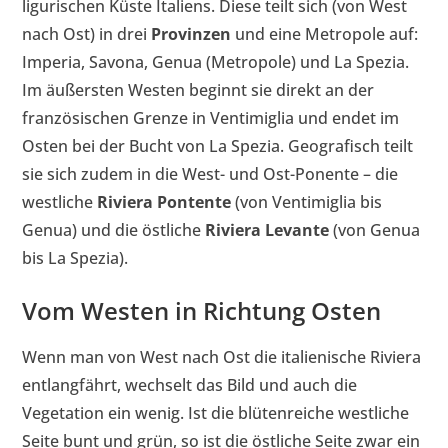
ligurischen Küste Italiens. Diese teilt sich (von West
nach Ost) in drei
Provinzen
und eine Metropole auf:
Imperia, Savona, Genua (Metropole) und La Spezia.
Im äußersten Westen beginnt sie direkt an der
französischen Grenze in Ventimiglia und endet im
Osten bei der Bucht von La Spezia. Geografisch teilt
sie sich zudem in die West- und Ost-Ponente – die
westliche
Riviera Pontente
(von Ventimiglia bis
Genua) und die östliche
Riviera Levante
(von Genua
bis La Spezia).
Vom Westen in Richtung Osten
Wenn man von West nach Ost die italienische Riviera
entlangfährt, wechselt das Bild und auch die
Vegetation ein wenig. Ist die blütenreiche westliche
Seite bunt und grün, so ist die östliche Seite zwar ein