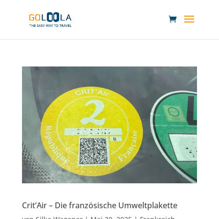
Crit’Air – Die französische Umweltplakette