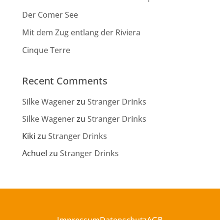
Der Comer See
Mit dem Zug entlang der Riviera
Cinque Terre
Recent Comments
Silke Wagener
zu
Stranger Drinks
Silke Wagener
zu
Stranger Drinks
Kiki
zu
Stranger Drinks
Achuel
zu
Stranger Drinks
Impressum
Datenschutz
AGB