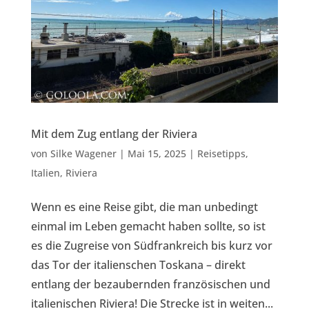
Mit dem Zug entlang der Riviera
von
Silke Wagener
|
Mai 15, 2025
|
Reisetipps
,
Italien
,
Riviera
Wenn es eine Reise gibt, die man unbedingt
einmal im Leben gemacht haben sollte, so ist
es die Zugreise von Südfrankreich bis kurz vor
das Tor der italienschen Toskana – direkt
entlang der bezaubernden französischen und
italienischen Riviera! Die Strecke ist in weiten...