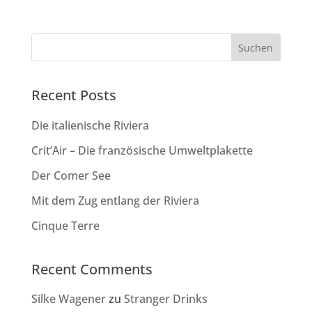
Suchen
Recent Posts
Die italienische Riviera
Crit’Air – Die französische Umweltplakette
Der Comer See
Mit dem Zug entlang der Riviera
Cinque Terre
Recent Comments
Silke Wagener
zu
Stranger Drinks