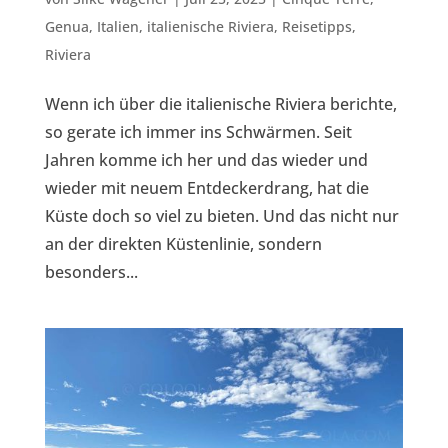
Genua
,
Italien
,
italienische Riviera
,
Reisetipps
,
Riviera
Wenn ich über die italienische Riviera berichte,
so gerate ich immer ins Schwärmen. Seit
Jahren komme ich her und das wieder und
wieder mit neuem Entdeckerdrang, hat die
Küste doch so viel zu bieten. Und das nicht nur
an der direkten Küstenlinie, sondern
besonders...